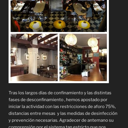
Tras los largos días de confinamiento y las distintas
fases de desconfinamiento , hemos apostado por
iniciar la actividad con las restricciones de aforo 75%,
distancias entre mesas y las medidas de desinfección
y prevención necesarias. Agradecer de antemano su
comprensión por el sistema tan estricto que nos