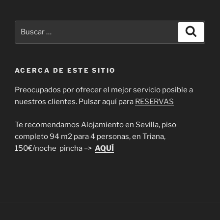
Buscar
Buscar
por:
ACERCA DE ESTE SITIO
Preocupados por ofrecer el mejor servicio posible a
nuestros clientes. Pulsar aquí para
RESERVAS
Te recomendamos Alojamiento en Sevilla, piso
completo 94 m2 para 4 personas, en Triana,
150€/noche pincha –>
AQUÍ