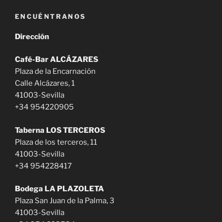
ENCUÉNTRANOS
Dirección
Café-Bar
ALCÁZARES
Plaza de la Encarnación
Calle Alcázares, 1
41003-Sevilla
+34 954220905
Taberna LOS TERCEROS
Plaza de los terceros, 11
41003-Sevilla
+34 954228417
Bodega LA PLAZOLETA
Plaza San Juan de la Palma, 3
41003-Sevilla