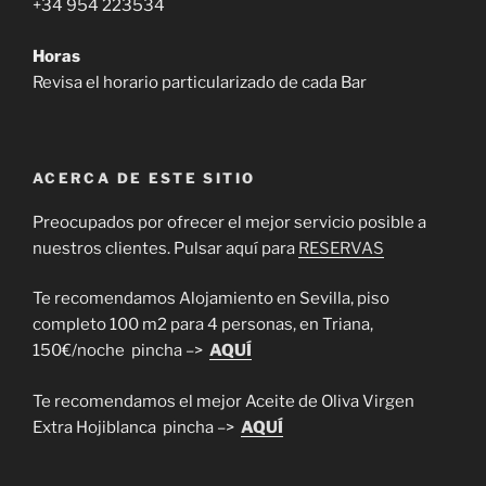
+34 954 223534
Horas
Revisa el horario particularizado de cada Bar
ACERCA DE ESTE SITIO
Preocupados por ofrecer el mejor servicio posible a
nuestros clientes. Pulsar aquí para
RESERVAS
Te recomendamos Alojamiento en Sevilla, piso
completo 100 m2 para 4 personas, en Triana,
150€/noche pincha –>
AQUÍ
Te recomendamos el mejor Aceite de Oliva Virgen
Extra Hojiblanca pincha –>
AQUÍ