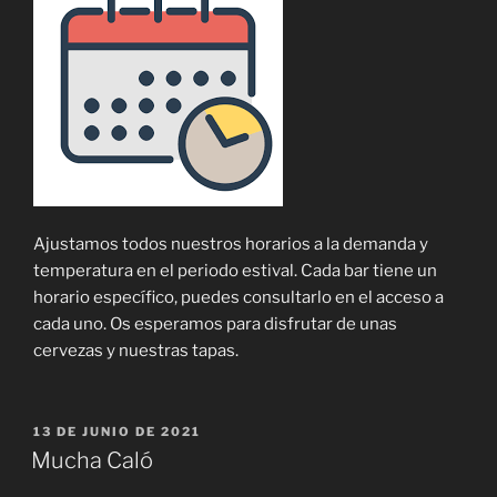
Ajustamos todos nuestros horarios a la demanda y
temperatura en el periodo estival. Cada bar tiene un
horario específico, puedes consultarlo en el acceso a
cada uno. Os esperamos para disfrutar de unas
cervezas y nuestras tapas.
PUBLICADO
13 DE JUNIO DE 2021
EL
Mucha Caló