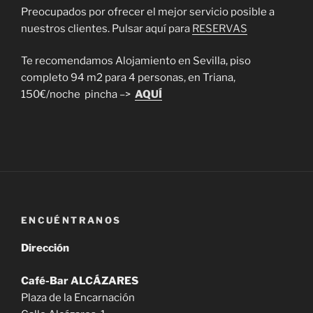
Preocupados por ofrecer el mejor servicio posible a
nuestros clientes. Pulsar aquí para
RESERVAS
Te recomendamos Alojamiento en Sevilla, piso
completo 94 m2 para 4 personas, en Triana,
150€/noche pincha –>
AQUÍ
ENCUÉNTRANOS
Dirección
Café-Bar
ALCÁZARES
Plaza de la Encarnación