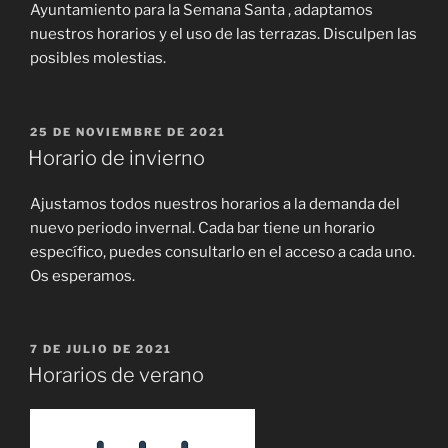
Ayuntamiento para la Semana Santa , adaptamos
nuestros horarios y el uso de las terrazas. Disculpen las
posibles molestias.
PUBLICADO
25 DE NOVIEMBRE DE 2021
EL
Horario de invierno
Ajustamos todos nuestros horarios a la demanda del
nuevo periodo invernal. Cada bar tiene un horario
específico, puedes consultarlo en el acceso a cada uno.
Os esperamos.
PUBLICADO
7 DE JULIO DE 2021
EL
Horarios de verano