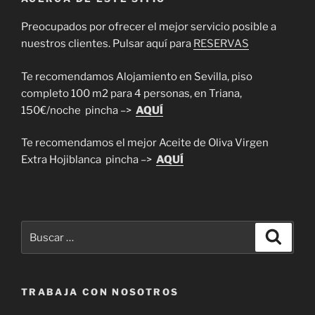
Preocupados por ofrecer el mejor servicio posible a
nuestros clientes. Pulsar aquí para
RESERVAS
Te recomendamos Alojamiento en Sevilla, piso
completo 100 m2 para 4 personas, en Triana,
150€/noche pincha –>
AQUÍ
Te recomendamos el mejor Aceite de Oliva Virgen
Extra Hojiblanca pincha –>
AQUÍ
Buscar
Buscar
por:
TRABAJA CON NOSOTROS