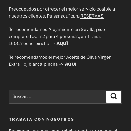
Preocupados por ofrecer el mejor servicio posible a
nuestros clientes. Pulsar aquí para
RESERVAS
Te recomendamos Alojamiento en Sevilla, piso
completo 100 m2 para 4 personas, en Triana,
150€/noche pincha –>
AQUÍ
Te recomendamos el mejor Aceite de Oliva Virgen
Extra Hojiblanca pincha –>
AQUÍ
Buscar
Buscar
por:
TRABAJA CON NOSOTROS