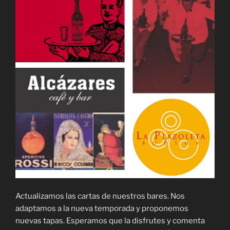
Actualizamos las cartas de nuestros bares. Nos
adaptamos a la nueva temporada y proponemos
nuevas tapas. Esperamos que la disfrutes y comenta