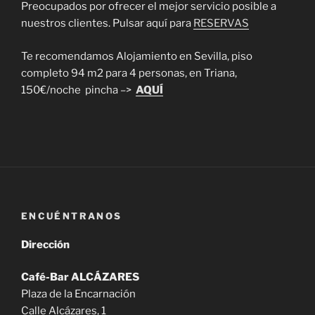
Preocupados por ofrecer el mejor servicio posible a
nuestros clientes. Pulsar aquí para
RESERVAS
Te recomendamos Alojamiento en Sevilla, piso
completo 94 m2 para 4 personas, en Triana,
150€/noche pincha –>
AQUÍ
ENCUÉNTRANOS
Dirección
Café-Bar
ALCÁZARES
Plaza de la Encarnación
Calle Alcázares, 1