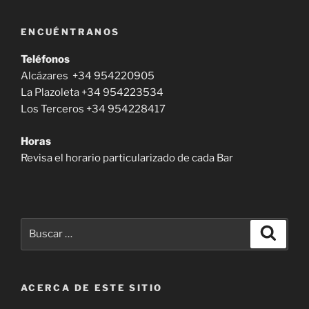
ENCUÉNTRANOS
Teléfonos
Alcázares +34 954220905
La Plazoleta +34 954223534
Los Terceros +34 954228417
Horas
Revisa el horario particularizado de cada Bar
Buscar
Buscar
por:
ACERCA DE ESTE SITIO