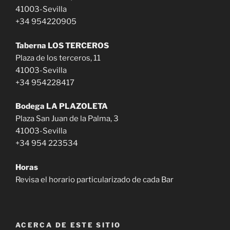
41003-Sevilla
+34 954220905
Taberna LOS TERCEROS
Plaza de los terceros, 11
41003-Sevilla
+34 954228417
Bodega LA PLAZOLETA
Plaza San Juan de la Palma, 3
41003-Sevilla
+34 954 223534
Horas
Revisa el horario particularizado de cada Bar
ACERCA DE ESTE SITIO